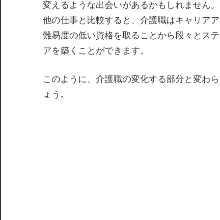
変えるような出会いがあるかもしれません。
他の仕事と比較すると、介護職はキャリアア
難易度の低い資格を取ることから段々とステ
アを築くことができます。
このように、介護職の変化する部分と変わら
ょう。