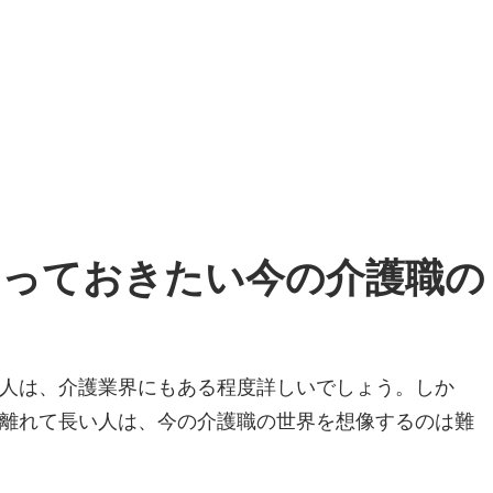
知っておきたい今の介護職の
人は、介護業界にもある程度詳しいでしょう。しか
離れて長い人は、今の介護職の世界を想像するのは難