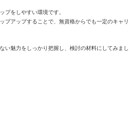
ップをしやすい環境です。
ップアップすることで、無資格からでも一定のキャリ
ない魅力をしっかり把握し、検討の材料にしてみまし