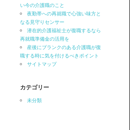
い今の介護職のこと
夜勤帯への再就職で心強い味方と
なる見守りセンサー
潜在的介護福祉士が復職するなら
再就職準備金の活用を
産後にブランクのある介護職が復
職する時に気を付けるべきポイント
サイトマップ
カテゴリー
未分類