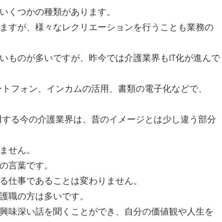
いくつかの種類があります。
ますが、様々なレクリエーションを行うことも業務の
いものが多いですが、昨今では介護業界もIT化が進んで
マートフォン、インカムの活用、書類の電子化などで、
活用する今の介護業界は、昔のイメージとは少し違う部分
ません。
の言葉です。
る仕事であることは変わりません。
護職の方は多いです。
興味深い話を聞くことができ、自分の価値観や人生を